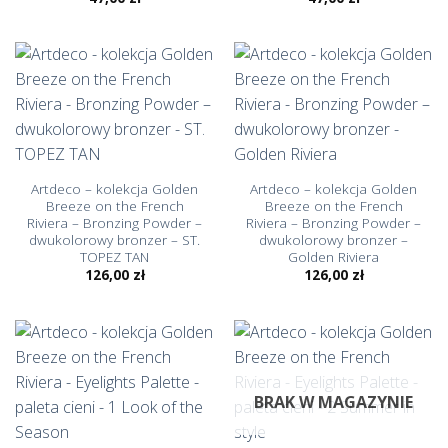
Artdeco – kolekcja Golden
Artdeco – kolekcja Golden
Breeze on the French
Breeze on the French
Riviera – Bronzing Powder –
Riviera – Bronzing Powder –
dwukolorowy bronzer – ST.
dwukolorowy bronzer –
TOPEZ TAN
Golden Riviera
126,00
zł
126,00
zł
BRAK W MAGAZYNIE