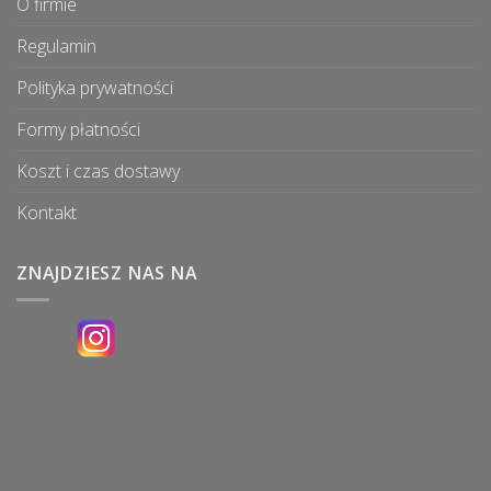
O firmie
Regulamin
Polityka prywatności
Formy płatności
Koszt i czas dostawy
Kontakt
ZNAJDZIESZ NAS NA