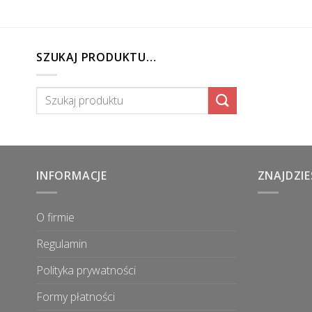
SZUKAJ PRODUKTU…
Szukaj:
INFORMACJE
ZNAJDZIE
O firmie
Regulamin
Polityka prywatności
Formy płatności