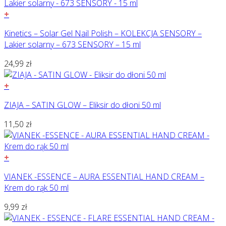
+
Kinetics – Solar Gel Nail Polish – KOLEKCJA SENSORY –
Lakier solarny – 673 SENSORY – 15 ml
24,99
zł
+
ZIAJA – SATIN GLOW – Eliksir do dłoni 50 ml
11,50
zł
+
VIANEK -ESSENCE – AURA ESSENTIAL HAND CREAM –
Krem do rąk 50 ml
9,99
zł