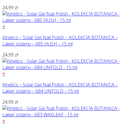
24,99
zł
+
Kinetics – Solar Gel Nail Polish – KOLEKCJA BOTANICA –
Lakier solarny – 685 HUSH – 15 ml
24,99
zł
+
Kinetics – Solar Gel Nail Polish – KOLEKCJA BOTANICA –
Lakier solarny – 684 UNFOLD – 15 ml
24,99
zł
+