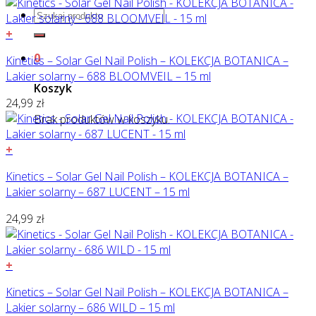
Szukaj:
+
0
Kinetics – Solar Gel Nail Polish – KOLEKCJA BOTANICA –
Lakier solarny – 688 BLOOMVEIL – 15 ml
Koszyk
24,99
zł
Brak produktów w koszyku.
+
Kinetics – Solar Gel Nail Polish – KOLEKCJA BOTANICA –
Lakier solarny – 687 LUCENT – 15 ml
24,99
zł
+
Kinetics – Solar Gel Nail Polish – KOLEKCJA BOTANICA –
Lakier solarny – 686 WILD – 15 ml