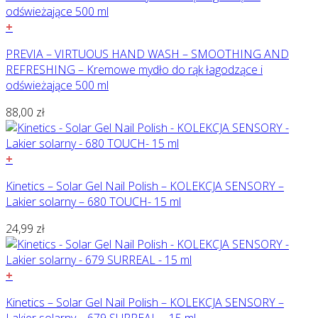
+
PREVIA – VIRTUOUS HAND WASH – SMOOTHING AND
REFRESHING – Kremowe mydło do rąk łagodzące i
odświeżające 500 ml
88,00
zł
+
Kinetics – Solar Gel Nail Polish – KOLEKCJA SENSORY –
Lakier solarny – 680 TOUCH- 15 ml
24,99
zł
+
Kinetics – Solar Gel Nail Polish – KOLEKCJA SENSORY –