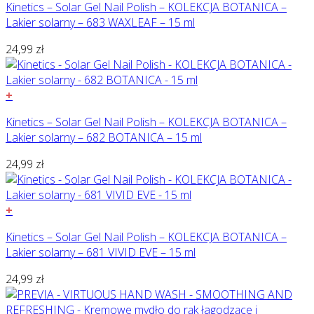
Kinetics – Solar Gel Nail Polish – KOLEKCJA BOTANICA –
Lakier solarny – 683 WAXLEAF – 15 ml
24,99
zł
+
Kinetics – Solar Gel Nail Polish – KOLEKCJA BOTANICA –
Lakier solarny – 682 BOTANICA – 15 ml
24,99
zł
+
Kinetics – Solar Gel Nail Polish – KOLEKCJA BOTANICA –
Lakier solarny – 681 VIVID EVE – 15 ml
24,99
zł