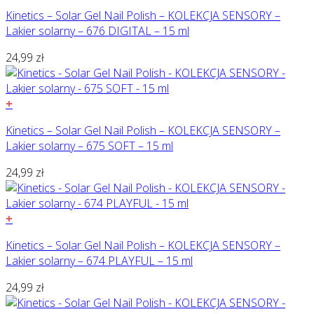
Kinetics – Solar Gel Nail Polish – KOLEKCJA SENSORY –
Lakier solarny – 676 DIGITAL – 15 ml
24,99
zł
+
Kinetics – Solar Gel Nail Polish – KOLEKCJA SENSORY –
Lakier solarny – 675 SOFT – 15 ml
24,99
zł
+
Kinetics – Solar Gel Nail Polish – KOLEKCJA SENSORY –
Lakier solarny – 674 PLAYFUL – 15 ml
24,99
zł