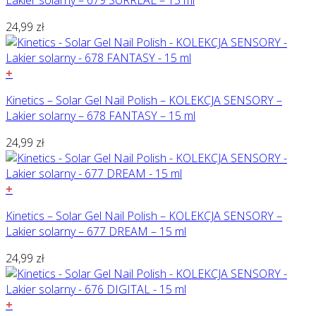
Lakier solarny – 679 SURREAL – 15 ml
24,99
zł
+
Kinetics – Solar Gel Nail Polish – KOLEKCJA SENSORY –
Lakier solarny – 678 FANTASY – 15 ml
24,99
zł
+
Kinetics – Solar Gel Nail Polish – KOLEKCJA SENSORY –
Lakier solarny – 677 DREAM – 15 ml
24,99
zł
+