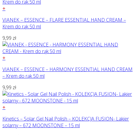
+
VIANEK – ESSENCE – FLARE ESSENTIAL HAND CREAM –
Krem do rąk 50 ml
9,99
zł
+
VIANEK – ESSENCE – HARMONY ESSENTIAL HAND CREAM
– Krem do rąk 50 ml
9,99
zł
+
Kinetics – Solar Gel Nail Polish – KOLEKCJA FUSION- Lakier
solarny – 672 MOONSTONE – 15 ml