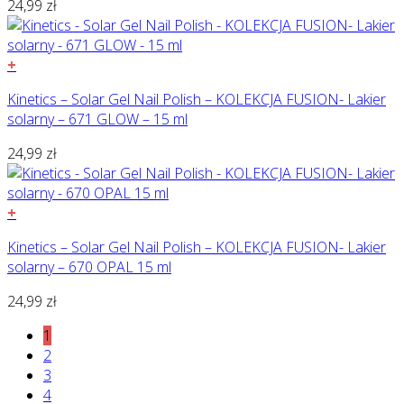
24,99
zł
+
Kinetics – Solar Gel Nail Polish – KOLEKCJA FUSION- Lakier
solarny – 671 GLOW – 15 ml
24,99
zł
+
Kinetics – Solar Gel Nail Polish – KOLEKCJA FUSION- Lakier
solarny – 670 OPAL 15 ml
24,99
zł
1
2
3
4