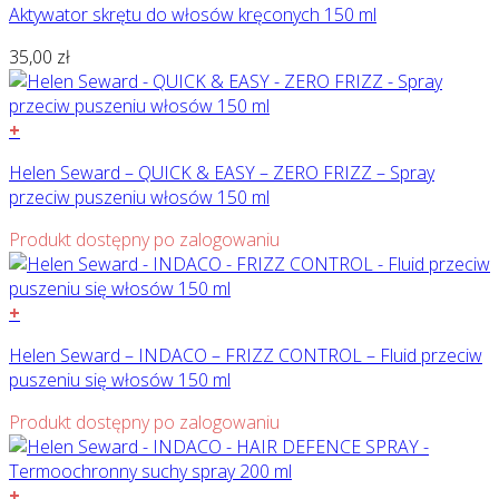
Aktywator skrętu do włosów kręconych 150 ml
35,00
zł
+
Helen Seward – QUICK & EASY – ZERO FRIZZ – Spray
przeciw puszeniu włosów 150 ml
Produkt dostępny po zalogowaniu
+
Helen Seward – INDACO – FRIZZ CONTROL – Fluid przeciw
puszeniu się włosów 150 ml
Produkt dostępny po zalogowaniu
+