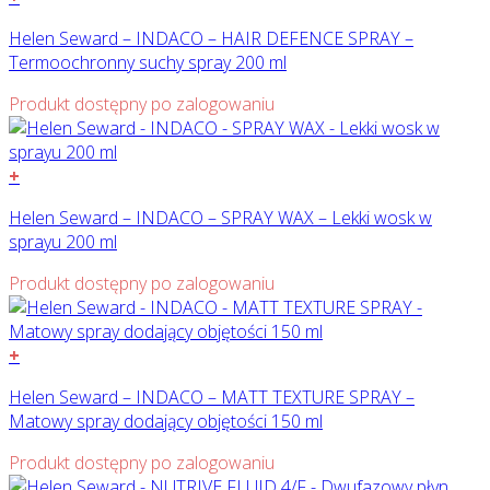
Helen Seward – INDACO – HAIR DEFENCE SPRAY –
Termoochronny suchy spray 200 ml
Produkt dostępny po zalogowaniu
+
Helen Seward – INDACO – SPRAY WAX – Lekki wosk w
sprayu 200 ml
Produkt dostępny po zalogowaniu
+
Helen Seward – INDACO – MATT TEXTURE SPRAY –
Matowy spray dodający objętości 150 ml
Produkt dostępny po zalogowaniu