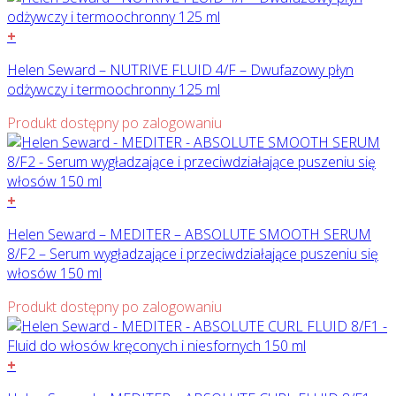
+
Helen Seward – NUTRIVE FLUID 4/F – Dwufazowy płyn
odżywczy i termoochronny 125 ml
Produkt dostępny po zalogowaniu
+
Helen Seward – MEDITER – ABSOLUTE SMOOTH SERUM
8/F2 – Serum wygładzające i przeciwdziałające puszeniu się
włosów 150 ml
Produkt dostępny po zalogowaniu
+