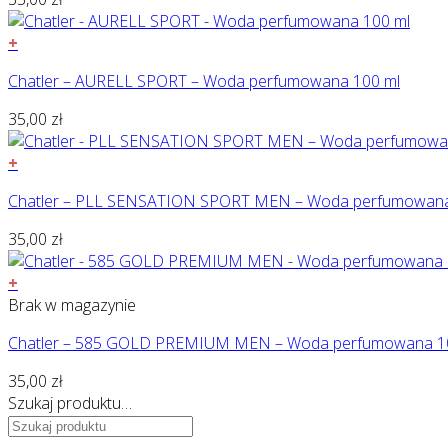
+
Chatler – AURELL SPORT – Woda perfumowana 100 ml
35,00
zł
+
Chatler – PLL SENSATION SPORT MEN – Woda perfumowana
35,00
zł
+
Brak w magazynie
Chatler – 585 GOLD PREMIUM MEN – Woda perfumowana 1
35,00
zł
Szukaj produktu…
Szukaj: