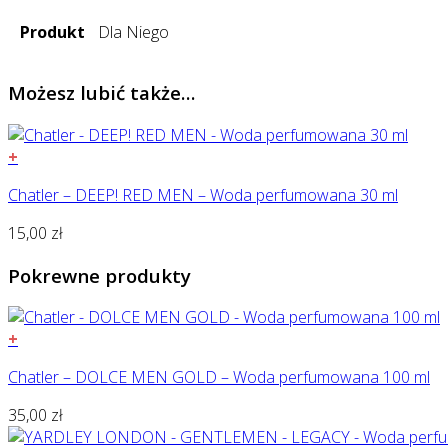
Produkt
Dla Niego
Możesz lubić także…
+
Chatler – DEEP! RED MEN – Woda perfumowana 30 ml
15,00
zł
Pokrewne produkty
+
Chatler – DOLCE MEN GOLD – Woda perfumowana 100 ml
35,00
zł