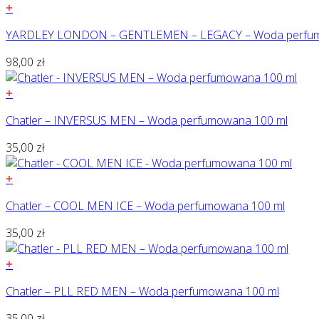
+
YARDLEY LONDON – GENTLEMEN – LEGACY – Woda perfum
98,00
zł
+
Chatler – INVERSUS MEN – Woda perfumowana 100 ml
35,00
zł
+
Chatler – COOL MEN ICE – Woda perfumowana 100 ml
35,00
zł
+
Chatler – PLL RED MEN – Woda perfumowana 100 ml
35,00
zł