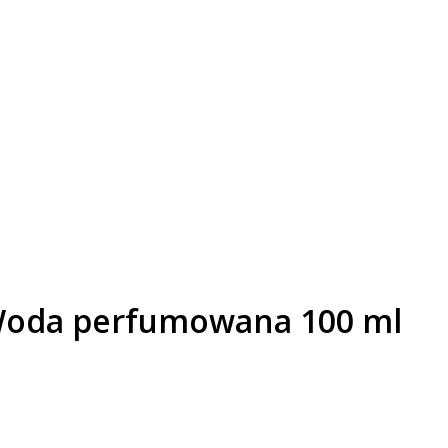
 Woda perfumowana 100 ml