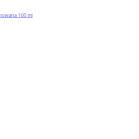
owana 100 ml