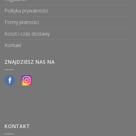
Polityka prywatności
Formy płatności
Koszt i czas dostawy
Kontakt
ZNAJDZIESZ NAS NA
KONTAKT