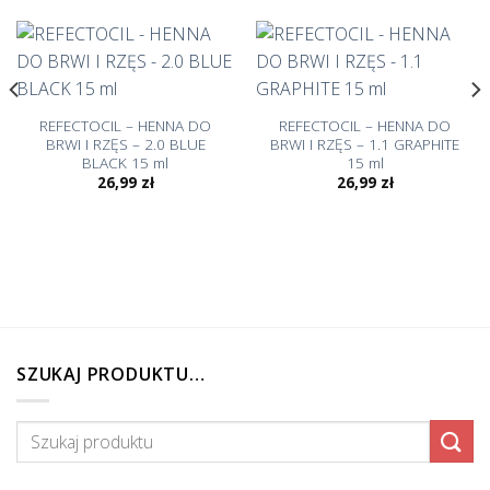
REFECTOCIL – HENNA DO
REFECTOCIL – HENNA DO
BRWI I RZĘS – 2.0 BLUE
BRWI I RZĘS – 1.1 GRAPHITE
BLACK 15 ml
15 ml
26,99
zł
26,99
zł
SZUKAJ PRODUKTU…
Szukaj: