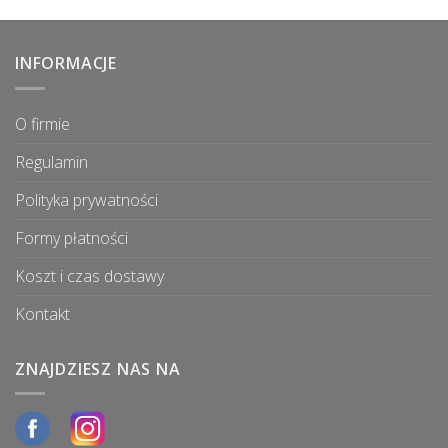
INFORMACJE
O firmie
Regulamin
Polityka prywatności
Formy płatności
Koszt i czas dostawy
Kontakt
ZNAJDZIESZ NAS NA