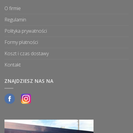
O firmie
Regulamin
Polityka prywatności
Formy płatności
Koszt i czas dostawy
Kontakt
ZNAJDZIESZ NAS NA