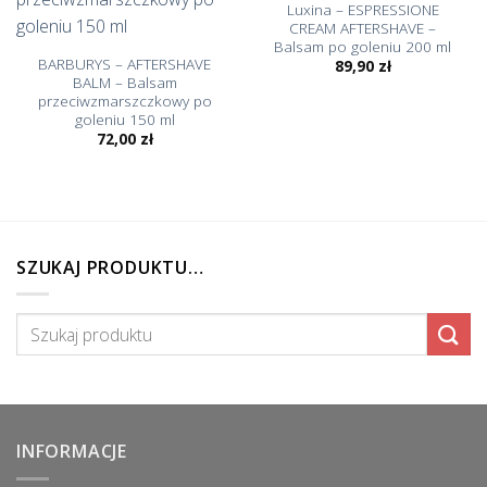
Luxina – ESPRESSIONE
CREAM AFTERSHAVE –
Balsam po goleniu 200 ml
BARBURYS – AFTERSHAVE
89,90
zł
BALM – Balsam
przeciwzmarszczkowy po
goleniu 150 ml
72,00
zł
SZUKAJ PRODUKTU…
Szukaj:
INFORMACJE