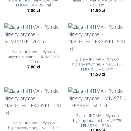
LEKARSKA – 200 ml
– 500 ml
7,80
zł
11,50
zł
Ziaja – INTIMA – Płyn do
higieny intymnej – RUMIANEK
Ziaja – INTIMA – Płyn do
– 200 ml
higieny intymnej – NAGIETEK
7,80
zł
LEKARSKI – 500 ml
11,50
zł
Ziaja – INTIMA – Płyn do
higieny intymnej – MNISZEK
Ziaja – INTIMA – Płyn do
LEKARSKI – 500 ml
higieny intymnej – NAGIETEK
11,50
zł