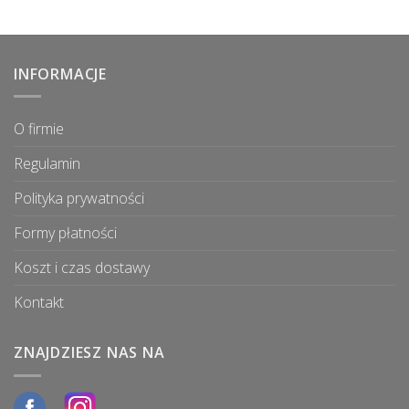
INFORMACJE
O firmie
Regulamin
Polityka prywatności
Formy płatności
Koszt i czas dostawy
Kontakt
ZNAJDZIESZ NAS NA