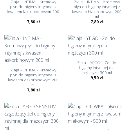
Ziaja – INTIMA – Kremowy
Ziaja – INTIMA – Kremowy
płyn do higieny intymnej z
płyn do higieny intymnej z
kwasem laktobionowym 200
kwasem hialuronowym 200
ml
ml
7,80
zł
7,80
zł
Ziaja – YEGO – Żel do
higieny intymnej dla
Ziaja – INTIMA – Kremowy
mężczyzn 300 ml
płyn do higieny intymnej z
9,50
zł
kwasem askorbinowym 200
ml
7,80
zł