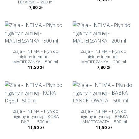
LEKARSKI – 200 ml
7,80
zł
Ziaja – INTIMA – Płyn do
Ziaja – INTIMA – Płyn do
higieny intymnej –
higieny intymnej –
MACIERZANKA – 500 ml
MACIERZANKA – 200 ml
11,50
zł
7,80
zł
Ziaja – INTIMA – Płyn do
Ziaja – INTIMA – Płyn do
higieny intymnej – KORA
higieny intymnej – BABKA
DĘBU – 500 ml
LANCETOWATA – 500 ml
11,50
zł
11,50
zł